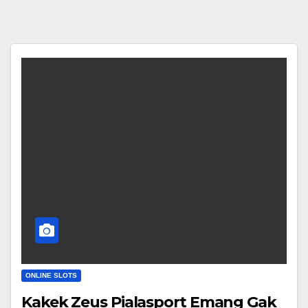
ONLINE SLOTS
Kakek Zeus Pialasport Emang Gak