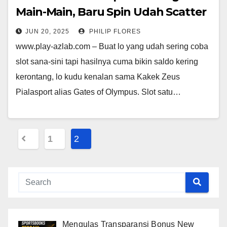
Main-Main, Baru Spin Udah Scatter
JUN 20, 2025
PHILIP FLORES
www.play-azlab.com – Buat lo yang udah sering coba
slot sana-sini tapi hasilnya cuma bikin saldo kering
kerontang, lo kudu kenalan sama Kakek Zeus
Pialasport alias Gates of Olympus. Slot satu…
P
1
2
o
s
t
s
Mengulas Transparansi Bonus New